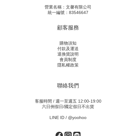
營業名稱：文馨有限公司
統一編號：83546647
顧客服務
購物須知
付款及運送
退換貨說明
會員制度
隱私權政策
聯絡我們
客服時間 / 週一至週五 12:00-19:00
六日例假日/國定假日不出貨
LINE ID /
@yoohoo