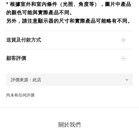
* 根據室外和室內條件（光照、角度等），圖片中產品
的顏色可能與實際產品不同。
另外，請注意顯示器的尺寸和實際產品可能略有不同。
送貨及付款方式
顧客評價
尚未有任何評價
關於我們