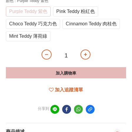
顏色
: Purple Teddy 紫色
Purple Teddy 紫色
Pink Teddy 粉紅色
Choco Teddy 巧克力色
Cinnamon Teddy 肉桂色
Mint Teddy 薄荷綠
加入購物車
加入追蹤清單
分享到
商品描述