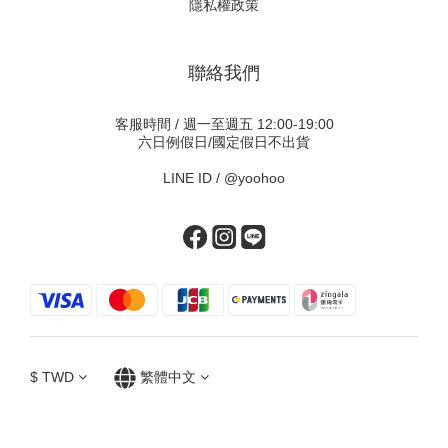
隱私權政策
聯絡我們
客服時間 / 週一至週五 12:00-19:00
六日例假日/國定假日不出貨
LINE ID /
@yoohoo
$
TWD
繁體中文