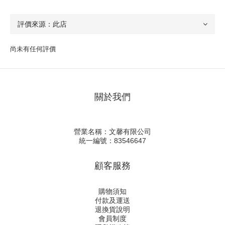
尚未有任何評價
關於我們
營業名稱：文馨有限公司
統一編號：83546647
顧客服務
購物須知
付款及運送
退換貨說明
會員制度