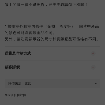
做工問題一律不退換貨，完美主義請勿下標喔！
* 根據室外和室內條件（光照、角度等），圖片中產品
的顏色可能與實際產品不同。
另外，請注意顯示器的尺寸和實際產品可能略有不同。
送貨及付款方式
顧客評價
尚未有任何評價