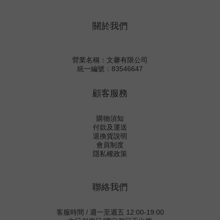
關於我們
營業名稱：文馨有限公司
統一編號：83546647
顧客服務
購物須知
付款及運送
退換貨說明
會員制度
隱私權政策
聯絡我們
客服時間 / 週一至週五 12:00-19:00