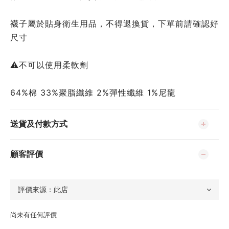
襪子屬於貼身衛生用品，不得退換貨，下單前請確認好
尺寸
⚠️不可以使用柔軟劑
64%棉 33%聚脂纖維 2%彈性纖維 1%尼龍
送貨及付款方式
顧客評價
尚未有任何評價