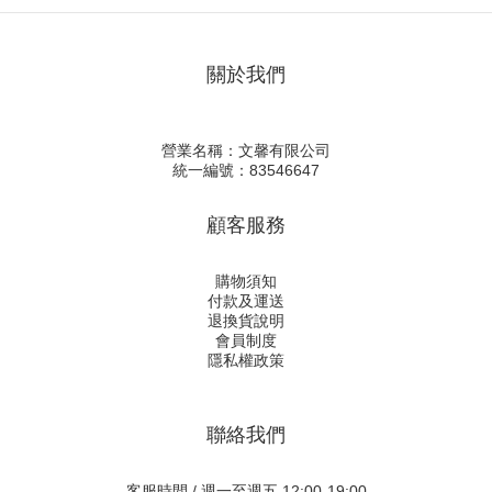
關於我們
營業名稱：文馨有限公司
統一編號：83546647
顧客服務
購物須知
付款及運送
退換貨說明
會員制度
隱私權政策
聯絡我們
客服時間 / 週一至週五 12:00-19:00