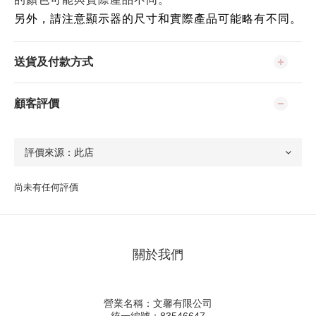
另外，請注意顯示器的尺寸和實際產品可能略有不同。
送貨及付款方式
顧客評價
尚未有任何評價
關於我們
營業名稱：文馨有限公司