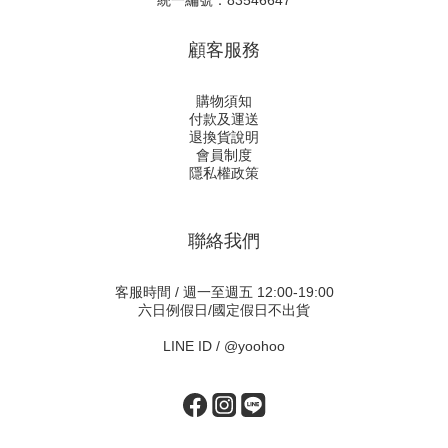
統一編號：83546647
顧客服務
購物須知
付款及運送
退換貨說明
會員制度
隱私權政策
聯絡我們
客服時間 / 週一至週五 12:00-19:00
六日例假日/國定假日不出貨
LINE ID /
@yoohoo