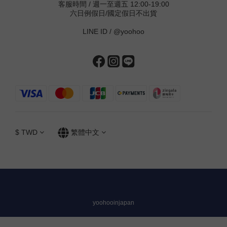
客服時間 / 週一至週五 12:00-19:00
六日例假日/國定假日不出貨
LINE ID /
@yoohoo
$
TWD
繁體中文
yoohooinjapan