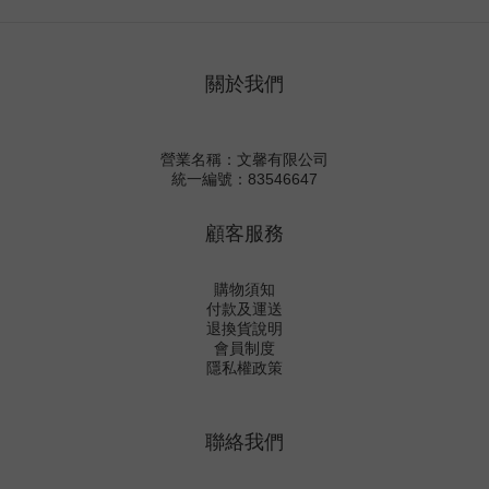
關於我們
營業名稱：文馨有限公司
統一編號：83546647
顧客服務
購物須知
付款及運送
退換貨說明
會員制度
隱私權政策
聯絡我們