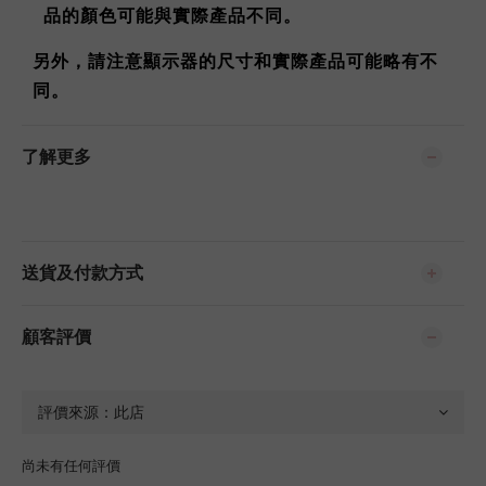
品的顏色可能與實際產品不同。
另外，請注意顯示器的尺寸和實際產品可能略有不
同。
了解更多
送貨及付款方式
顧客評價
尚未有任何評價