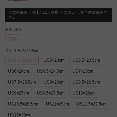
付款完成後，預計7-21天到貨(不含假日)，提早到貨會提早
寄出
顏色
: 灰黑
灰黑
尺寸
: US4.5=22.5cm
US4.5=22.5cm
US5=23cm
US5.5=23.5cm
US6=24cm
US6.5=24.5cm
US7=25cm
US7.5=25.5cm
US8=26cm
US8.5=26.5cm
US9=27cm
US9.5=27.5cm
US10=28cm
US10.5=28.5cm
US11=29cm
US11.5=29.5cm
US12=30cm