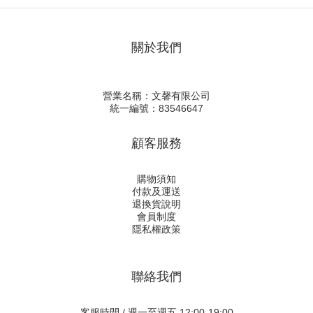
關於我們
營業名稱：文馨有限公司
統一編號：83546647
顧客服務
購物須知
付款及運送
退換貨說明
會員制度
隱私權政策
聯絡我們
客服時間 / 週一至週五 12:00-19:00