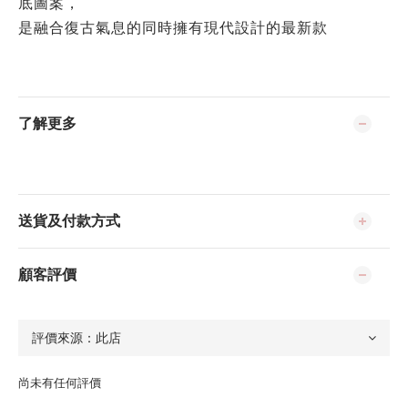
底圖案，
是融合復古氣息的同時擁有現代設計的最新款
了解更多
送貨及付款方式
顧客評價
尚未有任何評價