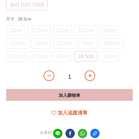
全白 UXC72RB
尺寸
: 28.5cm
22cm
22.5cm
23cm
23.5cm
24cm
24.5cm
25cm
25.5cm
26cm
26.5cm
27cm
27.5cm
28cm
28.5cm
29cm
加入購物車
加入追蹤清單
分享到