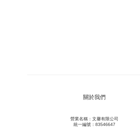
關於我們
營業名稱：文馨有限公司
統一編號：83546647