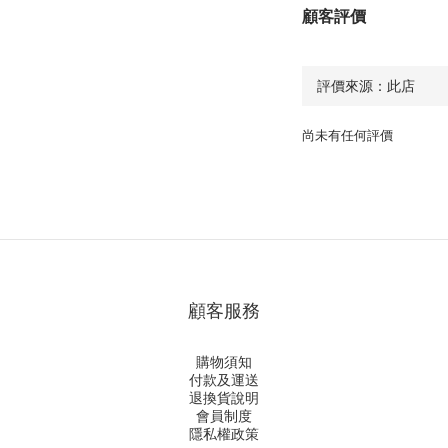
顧客評價
尚未有任何評價
顧客服務
購物須知
付款及運送
退換貨說明
會員制度
隱私權政策