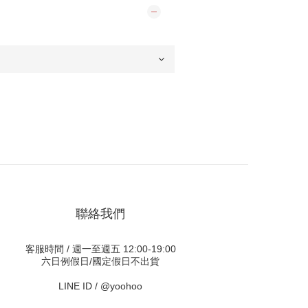
聯絡我們
客服時間 / 週一至週五 12:00-19:00
六日例假日/國定假日不出貨
LINE ID /
@yoohoo