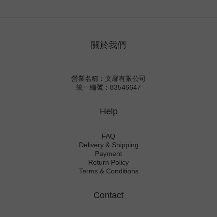
關於我們
營業名稱：文馨有限公司
統一編號：83546647
Help
FAQ
Delivery & Shipping
Payment
Return Policy
Terms & Conditions
Contact