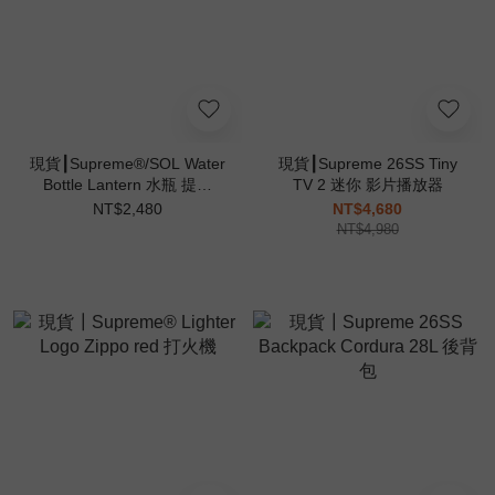
現貨┃Supreme®/SOL Water
現貨┃Supreme 26SS Tiny
Bottle Lantern 水瓶 提燈
TV 2 迷你 影片播放器
24oz
NT$2,480
NT$4,680
NT$4,980