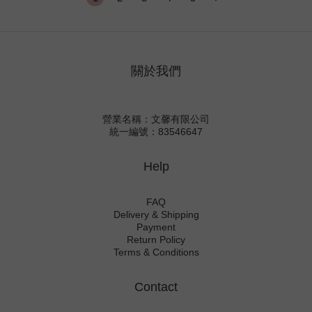
關於我們
營業名稱：文馨有限公司
統一編號：83546647
Help
FAQ
Delivery & Shipping
Payment
Return Policy
Terms & Conditions
Contact