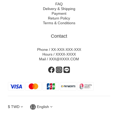
FAQ
Delivery & Shipping
Payment
Return Policy
Terms & Conditions
Contact
Phone / XX-XXX-XXX-XXX
Hours / XXXX-XXXX
Mail / XXX@XXXX.COM
$
TWD
English