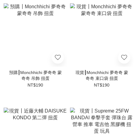
預購┃Monchhichi 夢奇奇 蒙
現貨┃Monchhichi 夢奇奇 蒙
奇奇 吊飾 扭蛋
奇奇 束口袋 扭蛋
NT$190
NT$190