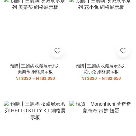
預購┃三麗鷗 收藏展示系列
預購┃三麗鷗 收藏展示系列
美樂蒂 網格展示板
花小兔 網格展示板
NT$330 ~ NT$1,090
NT$330 ~ NT$2,650