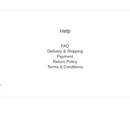
Help
FAQ
Delivery & Shipping
Payment
Return Policy
Terms & Conditions