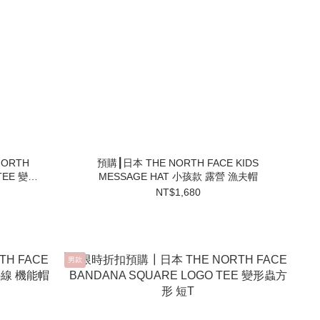
ORTH
預購┃日本 THE NORTH FACE KIDS
TEE 變形
MESSAGE HAT 小孩款 露營 漁夫帽
NT$1,680
男款