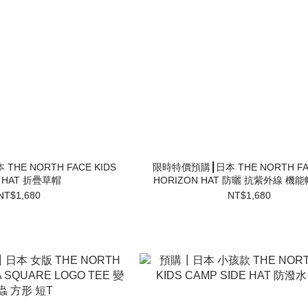
HE NORTH FACE KIDS
限時特價預購┃日本 THE NORTH FAC
E HAT 折疊草帽
HORIZON HAT 防曬 抗紫外線 機
NT$1,680
NT$1,680