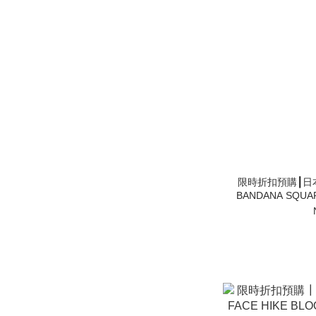
限時折扣預購┃日本 
BANDANA SQUA