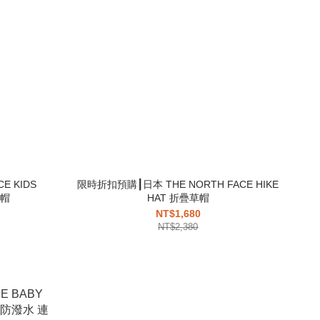
E KIDS
限時折扣預購┃日本 THE NORTH FACE HIKE
夫帽
HAT 折疊草帽
NT$1,680
NT$2,380