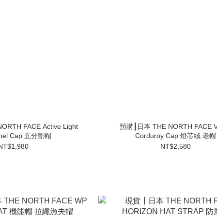
CE Active Light
預購┃日本 THE NORTH FACE Va
anel Cap 五分割帽
Corduroy Cap 燈芯絨 老帽
NT$1,980
NT$2,580