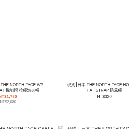
HE NORTH FACE WP
現貨┃日本 THE NORTH FACE HO
 HAT 機能帽 拉繩漁夫帽
HAT STRAP 防風繩
NT$1,780
NT$330
NT$2,080