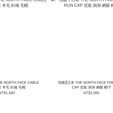
 NORTH FACE CABLE
預購┃日本 THE NORTH FACE FR
IE 羊毛 針織 毛帽
CAP 尼龍 洞洞 網眼 帽子
NT$1,680
NT$2,080