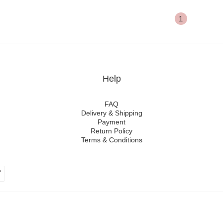
1
Help
FAQ
Delivery & Shipping
Payment
Return Policy
Terms & Conditions