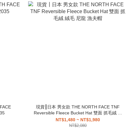
FACE
現貨┃日本 男女款 THE NORTH FACE TNF
35
Reversible Fleece Bucket Hat 雙面 抓毛絨 絨
毛 尼龍 漁夫帽
NT$1,480 ~ NT$1,980
NT$2,080