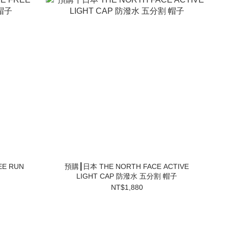
EE RUN
預購┃日本 THE NORTH FACE ACTIVE
LIGHT CAP 防潑水 五分割 帽子
NT$1,880