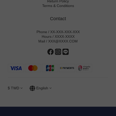
Return Policy
Terms & Conditions
Contact
Phone / XX-XXX-XXX-XXX
Hours / XXXX-XXXX
Mail / XXX@XXXX.COM
$
TWD
English