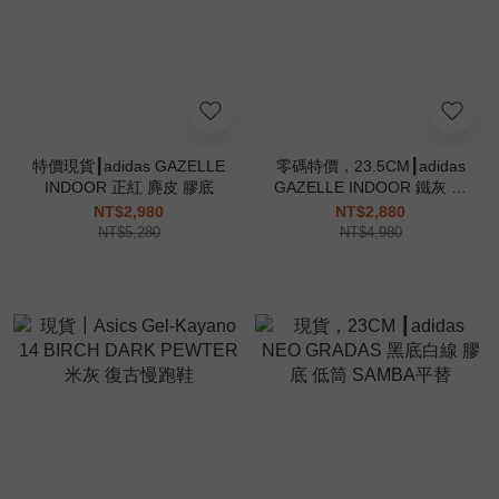
特價現貨┃adidas GAZELLE
零碼特價，23.5CM┃adidas
INDOOR 正紅 麂皮 膠底
GAZELLE INDOOR 鐵灰 大
象灰
NT$2,980
NT$2,880
NT$5,280
NT$4,980