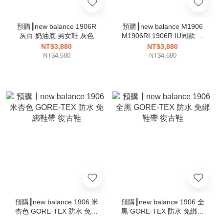
預購┃new balance 1906R
預購┃new balance M1906
灰白 奶油底 男女鞋 灰色
M1906RI 1906R IU同款 銀
色 金色 男女鞋
NT$3,880
NT$3,880
NT$4,680
NT$4,680
預購┃new balance 1906 米
預購┃new balance 1906 全
杏色 GORE-TEX 防水 免綁
黑 GORE-TEX 防水 免綁鞋