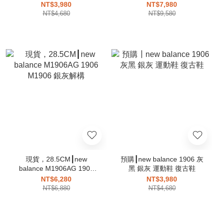
INVINCIBLE 三方聯名
NT$3,980
NT$7,980
NT$4,680
NT$9,580
現貨，28.5CM┃new
預購┃new balance 1906 灰
balance M1906AG 1906
黑 銀灰 運動鞋 復古鞋
M1906 銀灰解構
NT$6,280
NT$3,980
NT$6,880
NT$4,680