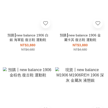
預購┃new balance 1906 白
預購┃new balance 1906 金
銀 海軍藍 復古鞋 運動鞋
屬卡其 復古鞋 運動鞋
NT$3,880
NT$3,880
NT$4,680
NT$4,680