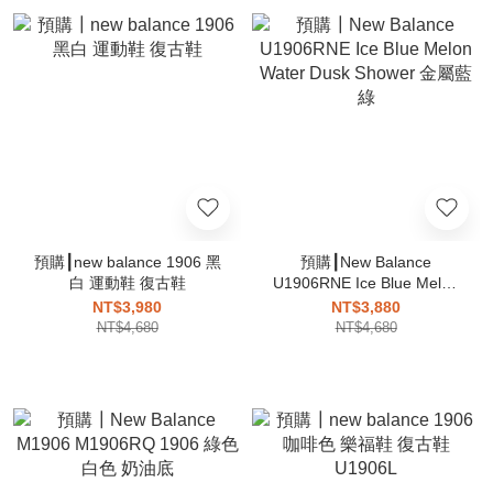
預購┃new balance 1906 黑
預購┃New Balance
白 運動鞋 復古鞋
U1906RNE Ice Blue Melon
Water Dusk Shower 金屬藍
NT$3,980
NT$3,880
綠
NT$4,680
NT$4,680