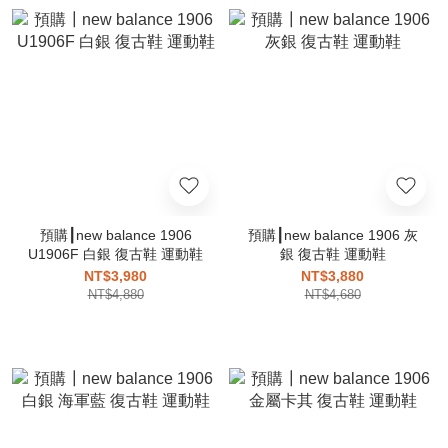
預購┃new balance 1906
預購┃new balance 1906 灰
U1906F 白銀 復古鞋 運動鞋
銀 復古鞋 運動鞋
NT$3,980
NT$3,880
NT$4,880
NT$4,680