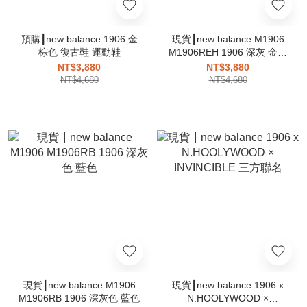
預購┃new balance 1906 金
現貨┃new balance M1906
棕色 復古鞋 運動鞋
M1906REH 1906 深灰 金屬
灰 液態銀
NT$3,880
NT$3,880
NT$4,680
NT$4,680
現貨┃new balance M1906
現貨┃new balance 1906 x
M1906RB 1906 深灰色 藍色
N.HOOLYWOOD ×