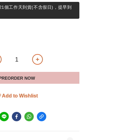
21個工作天到貨(不含假日)，提早到
PREORDER NOW
Add to Wishlist