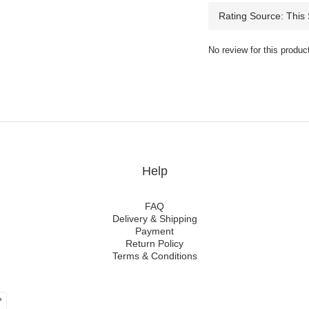
No review for this produc
Help
FAQ
Delivery & Shipping
Payment
Return Policy
Terms & Conditions