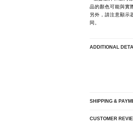
品的顏色可能與實
另外，請注意顯示
同。
ADDITIONAL DETA
SHIPPING & PAYM
CUSTOMER REVI