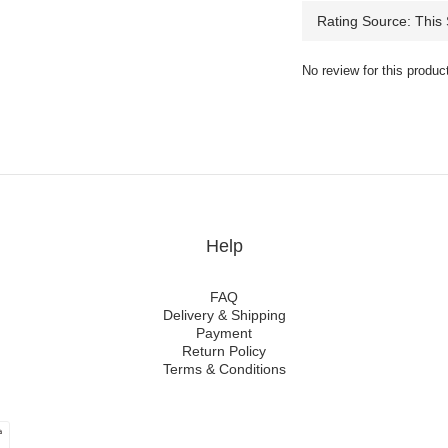
No review for this produc
Help
FAQ
Delivery & Shipping
Payment
Return Policy
Terms & Conditions