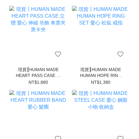
現貨┃HUMAN MADE
現貨┃HUMAN MADE
HEART PASS CASE 立
HUMAN HOPE RING
體 愛心 伸縮 吊飾 車票夾
SET 愛心 松鼠 戒指
NT$1,880
NT$1,380
票卡夾