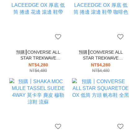
預購┃CONVERSE ALL
預購┃CONVERSE ALL
STAR TREKWAVE
STAR TREKWAVE
LACEEDGE OX 厚底 低
LACEEDGE OX 厚底 低
NT$4,280
NT$4,280
筒 捲邊 花邊 滾邊 鞋帶
筒 捲邊 滾邊 鞋帶 咖啡色
NT$4,480
NT$4,480