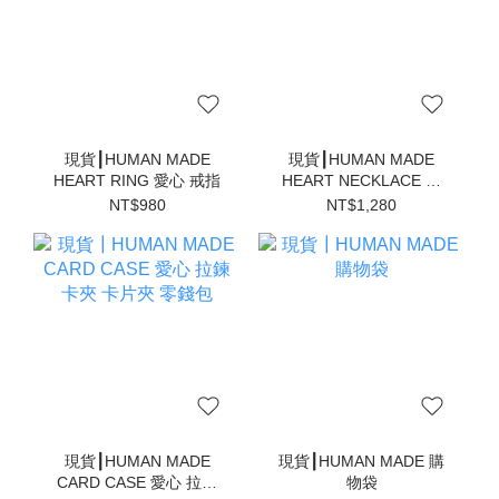
現貨┃HUMAN MADE
現貨┃HUMAN MADE
HEART RING 愛心 戒指
HEART NECKLACE 愛
心 項鍊
NT$980
NT$1,280
現貨┃HUMAN MADE
現貨┃HUMAN MADE 購
CARD CASE 愛心 拉鍊
物袋