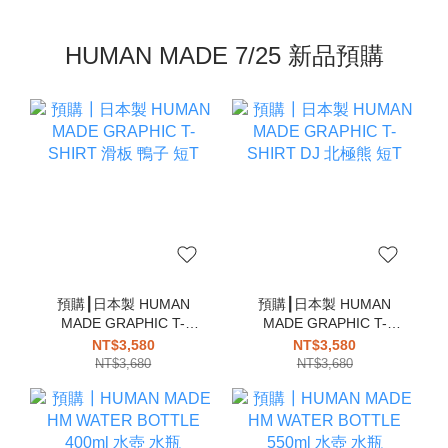
HUMAN MADE 7/25 新品預購
預購┃日本製 HUMAN
預購┃日本製 HUMAN
MADE GRAPHIC T-
MADE GRAPHIC T-
SHIRT 滑板 鴨子 短T
SHIRT DJ 北極熊 短T
NT$3,580
NT$3,580
NT$3,680
NT$3,680