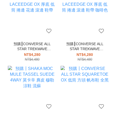
預購┃CONVERSE ALL
預購┃CONVERSE ALL
STAR TREKWAVE
STAR TREKWAVE
LACEEDGE OX 厚底 低
LACEEDGE OX 厚底 低
NT$4,280
NT$4,280
筒 捲邊 花邊 滾邊 鞋帶
筒 捲邊 滾邊 鞋帶 咖啡色
NT$4,480
NT$4,480