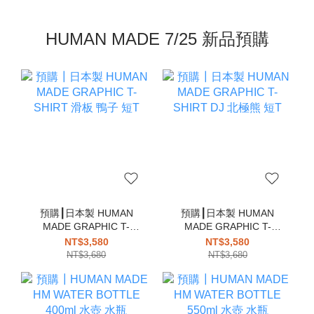
HUMAN MADE 7/25 新品預購
預購┃日本製 HUMAN
預購┃日本製 HUMAN
MADE GRAPHIC T-
MADE GRAPHIC T-
SHIRT 滑板 鴨子 短T
SHIRT DJ 北極熊 短T
NT$3,580
NT$3,580
NT$3,680
NT$3,680