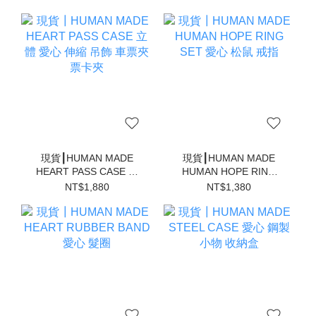
現貨┃HUMAN MADE
現貨┃HUMAN MADE
HEART PASS CASE 立
HUMAN HOPE RING
體 愛心 伸縮 吊飾 車票夾
SET 愛心 松鼠 戒指
NT$1,880
NT$1,380
票卡夾