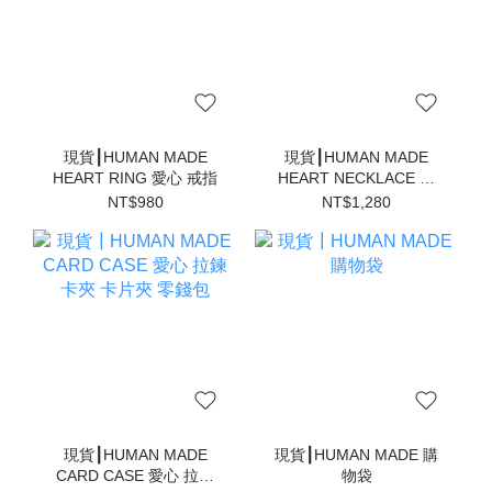
現貨┃HUMAN MADE
現貨┃HUMAN MADE
HEART RING 愛心 戒指
HEART NECKLACE 愛
心 項鍊
NT$980
NT$1,280
現貨┃HUMAN MADE
現貨┃HUMAN MADE 購
CARD CASE 愛心 拉鍊
物袋