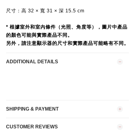
尺寸：高 32 × 寬 31 × 深 15.5 cm
* 根據室外和室內條件（光照、角度等），圖片中產品
的顏色可能與實際產品不同。
另外，請注意顯示器的尺寸和實際產品可能略有不同。
ADDITIONAL DETAILS
SHIPPING & PAYMENT
CUSTOMER REVIEWS