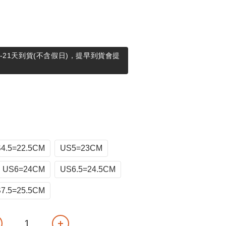
-21天到貨(不含假日)，提早到貨會提
4.5=22.5CM
US5=23CM
US6=24CM
US6.5=24.5CM
7.5=25.5CM