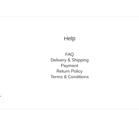
Help
FAQ
Delivery & Shipping
Payment
Return Policy
Terms & Conditions