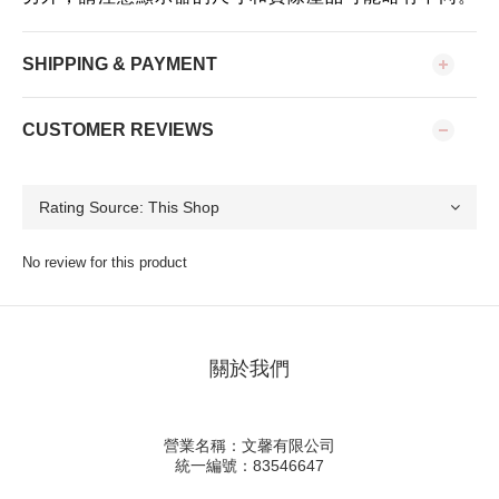
SHIPPING & PAYMENT
CUSTOMER REVIEWS
No review for this product
關於我們
營業名稱：文馨有限公司
統一編號：83546647