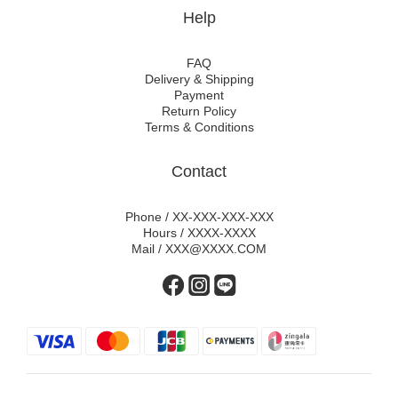
Help
FAQ
Delivery & Shipping
Payment
Return Policy
Terms & Conditions
Contact
Phone / XX-XXX-XXX-XXX
Hours / XXXX-XXXX
Mail / XXX@XXXX.COM