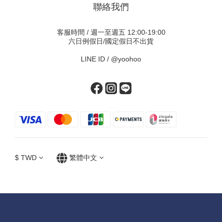
聯絡我們
客服時間 / 週一至週五 12:00-19:00
六日例假日/國定假日不出貨
LINE ID /
@yoohoo
$
TWD
繁體中文