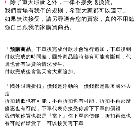
除了重大瑕疵之外，一律不接受退換貨。
/
我們賣場有我們的規則，希望大家都可以遵守。
如果無法接受，請另尋適合您的賣家，真的不用勉
強自己跟我們家購買商品。
「
預購商品
」下單後完成付款才會進行追加，下單後到
付款完成的時間差，國外商品隨時都有可能會斷貨，代
購也會有缺貨的情況發生。
付款完成後會當天會大家追加。
「國外限時折扣
」價錢是浮動的，價錢都是跟著國外去
走
折扣越低也有可能，不再折扣也有可能，折扣不再那麼
優惠也有可能，
下單代表你接受你當下下單的價錢
我們幫你買也都是『當下』你下單的價錢，折扣再低也
有可能都斷貨了，可以接受再下單