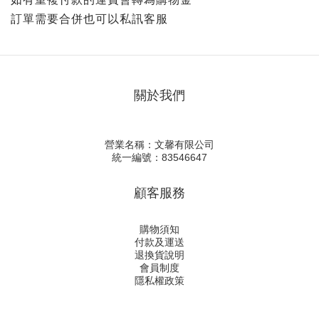
訂單需要合併也可以私訊客服
關於我們
營業名稱：文馨有限公司
統一編號：83546647
顧客服務
購物須知
付款及運送
退換貨說明
會員制度
隱私權政策