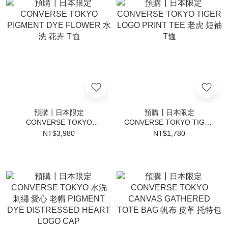
預購┃日本限定
預購┃日本限定
CONVERSE TOKYO
CONVERSE TOKYO TIGER
PIGMENT DYE FLOWER
LOGO PRINT TEE 老虎 短
NT$3,980
NT$1,780
水洗 花卉 T恤
袖 T恤