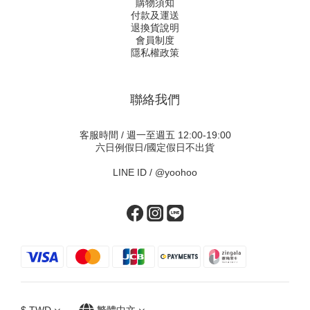
購物須知
付款及運送
退換貨說明
會員制度
隱私權政策
聯絡我們
客服時間 / 週一至週五 12:00-19:00
六日例假日/國定假日不出貨
LINE ID /
@yoohoo