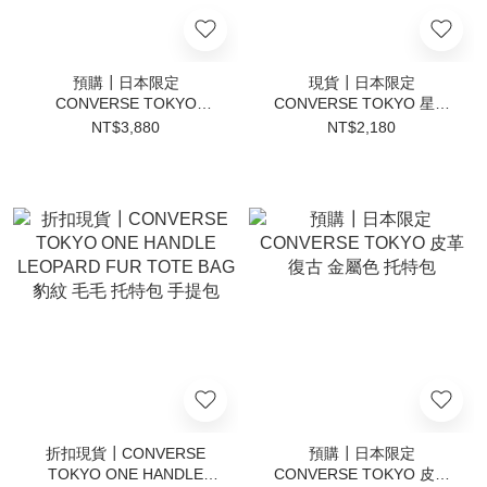
預購┃日本限定
現貨┃日本限定
CONVERSE TOKYO
CONVERSE TOKYO 星星
GATHERED TOTE BAG 亮
帆布 側背包 托特包
NT$3,880
NT$2,180
皮面 肩背包 手提包
折扣現貨┃CONVERSE
預購┃日本限定
TOKYO ONE HANDLE
CONVERSE TOKYO 皮革