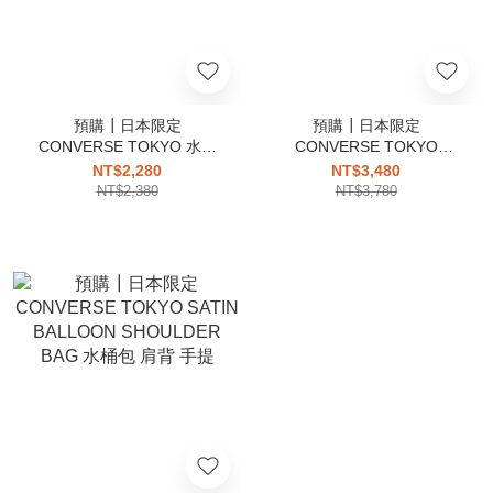
預購┃日本限定
預購┃日本限定
CONVERSE TOKYO 水洗
CONVERSE TOKYO
刺繡 愛心 老帽 PIGMENT
CANVAS GATHERED TOTE
NT$2,280
NT$3,480
DYE DISTRESSED HEART
BAG 帆布 皮革 托特包
NT$2,380
NT$3,780
LOGO CAP