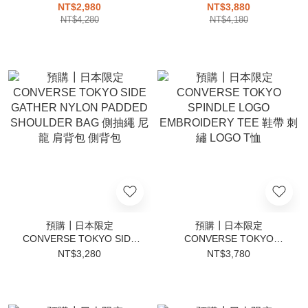
LEOPARD FUR TOTE BAG
復古 金屬色 托特包
NT$2,980
NT$3,880
豹紋 毛毛 托特包 手提包
NT$4,280
NT$4,180
預購┃日本限定
預購┃日本限定
CONVERSE TOKYO SIDE
CONVERSE TOKYO
GATHER NYLON PADDED
SPINDLE LOGO
NT$3,280
NT$3,780
SHOULDER BAG 側抽繩 尼
EMBROIDERY TEE 鞋帶 刺
龍 肩背包 側背包
繡 LOGO T恤