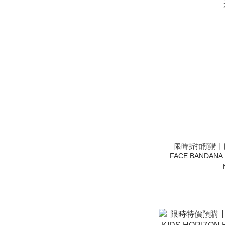
限時折扣預購┃日本
FACE BANDANA