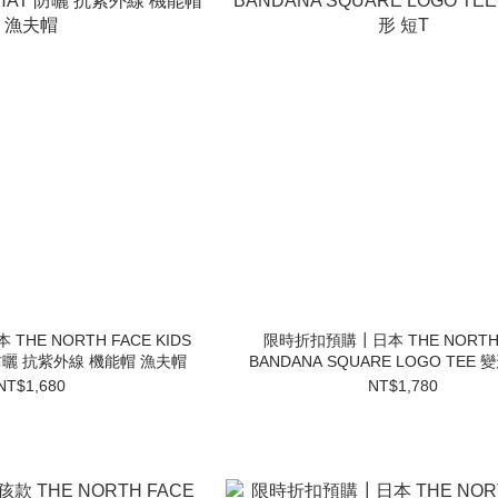
HE NORTH FACE KIDS
限時折扣預購┃日本 THE NORTH 
T 防曬 抗紫外線 機能帽 漁夫帽
BANDANA SQUARE LOGO TEE
短T
NT$1,680
NT$1,780