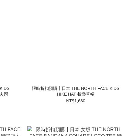
KIDS
限時折扣預購┃日本 THE NORTH FACE KIDS
漁夫帽
HIKE HAT 折疊草帽
NT$1,680