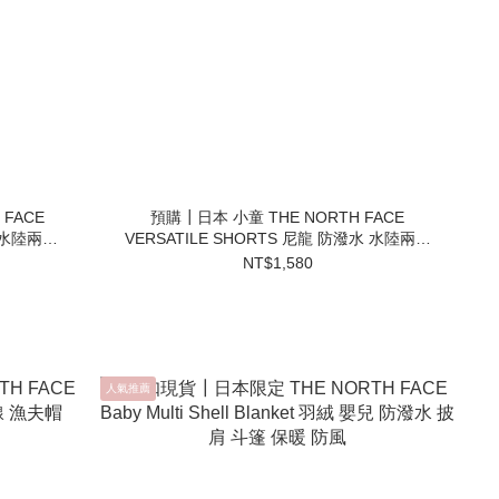
 FACE
預購┃日本 小童 THE NORTH FACE
水 水陸兩用
VERSATILE SHORTS 尼龍 防潑水 水陸兩用
短褲
NT$1,580
人氣推薦