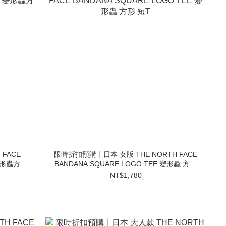
FACE
限時折扣預購┃日本 女版 THE NORTH FACE
 變形蟲方形
BANDANA SQUARE LOGO TEE 變形蟲 方形
短T
NT$1,780