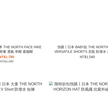
HE NORTH FACE HIKE
預購┃日本 BABY款 THE NORTH
Hat 輕量 透氣 草帽 遮陽帽
VERSATILE SHORTS 尼龍 防潑
短褲
NT$1,780
NT$1,580
NT$2,380