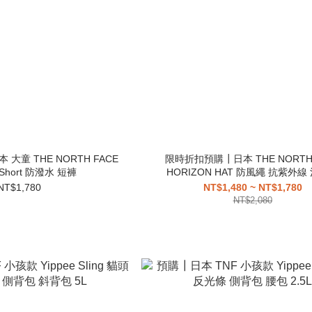
大童 THE NORTH FACE
限時折扣預購┃日本 THE NORTH 
V Short 防潑水 短褲
HORIZON HAT 防風繩 抗紫外線
NT$1,780
NT$1,480 ~ NT$1,780
NT$2,080