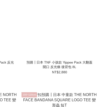
Pack 反光
預購┃日本 TNF 小孩款 Yippee Pack 大翻蓋
開口 反光條 後背包 8L
NT$2,880
100~120cm