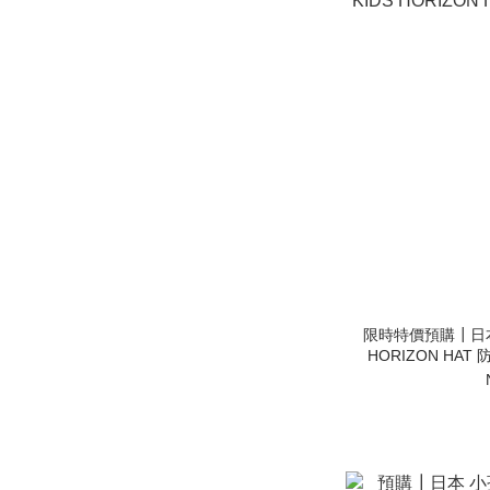
限時特價預購┃日本 T
HORIZON HA