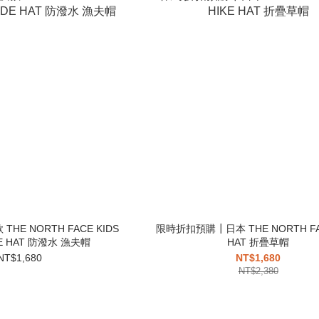
HE NORTH FACE KIDS
限時折扣預購┃日本 THE NORTH FAC
DE HAT 防潑水 漁夫帽
HAT 折疊草帽
NT$1,680
NT$1,680
NT$2,380