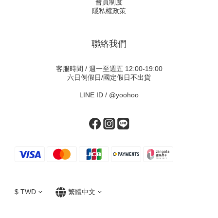
會員制度
隱私權政策
聯絡我們
客服時間 / 週一至週五 12:00-19:00
六日例假日/國定假日不出貨
LINE ID /
@yoohoo
$
TWD
繁體中文