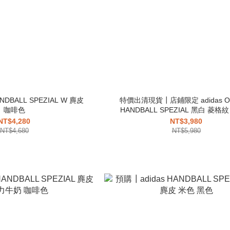
NDBALL SPEZIAL W 麂皮
特價出清現貨┃店鋪限定 adidas Orig
咖啡色
HANDBALL SPEZIAL 黑白 菱格
NT$4,280
NT$3,980
NT$4,680
NT$5,980