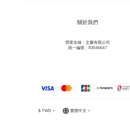
關於我們
營業名稱：文馨有限公司
統一編號：83546647
$
TWD
繁體中文