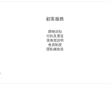
顧客服務
購物須知
付款及運送
退換貨說明
會員制度
隱私權政策