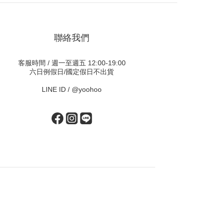
聯絡我們
客服時間 / 週一至週五 12:00-19:00
六日例假日/國定假日不出貨
LINE ID /
@yoohoo