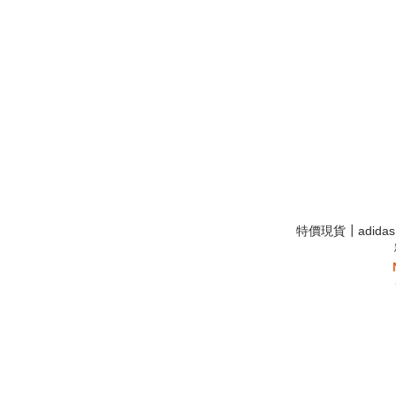
特價現貨┃adidas 