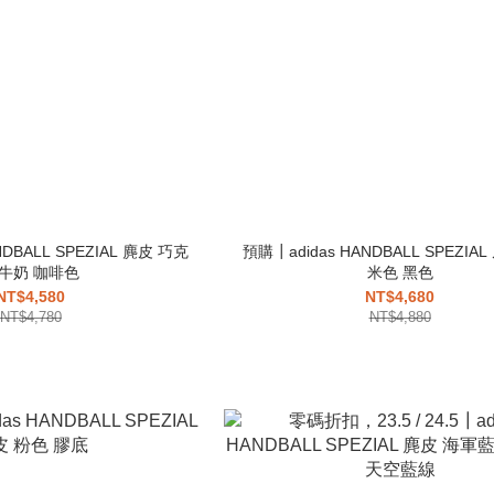
NDBALL SPEZIAL 麂皮 巧克
預購┃adidas HANDBALL SPEZIA
牛奶 咖啡色
米色 黑色
NT$4,580
NT$4,680
NT$4,780
NT$4,880