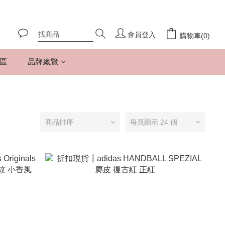
會員登入
購物車(0)
專區
品牌總覽
商品排序
每頁顯示 24 個