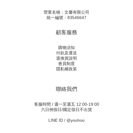
營業名稱：文馨有限公司
統一編號：83546647
顧客服務
購物須知
付款及運送
退換貨說明
會員制度
隱私權政策
聯絡我們
客服時間 / 週一至週五 12:00-19:00
六日例假日/國定假日不出貨
LINE ID /
@yoohoo