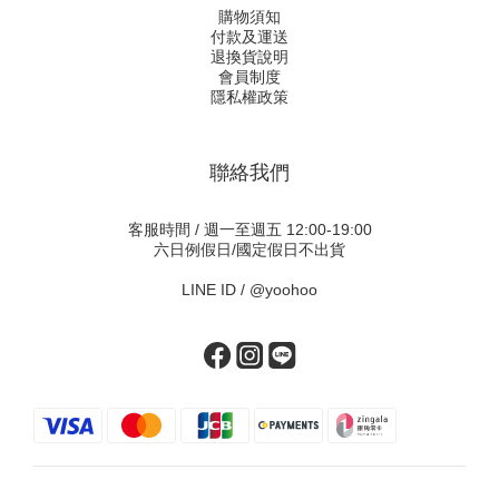
購物須知
付款及運送
退換貨說明
會員制度
隱私權政策
聯絡我們
客服時間 / 週一至週五 12:00-19:00
六日例假日/國定假日不出貨
LINE ID /
@yoohoo