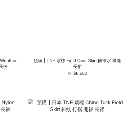
Weather
預購┃TNF 紫標 Field Over Skirt 防潑水 機能
 長褲
長裙
NT$8,580