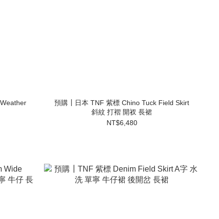
Weather
預購┃日本 TNF 紫標 Chino Tuck Field Skirt
斜紋 打褶 開衩 長裙
NT$6,480