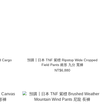
 Cargo
預購┃日本 TNF 紫標 Ripstop Wide Cropped
Field Pants 錐形 九分 寬褲
NT$6,880