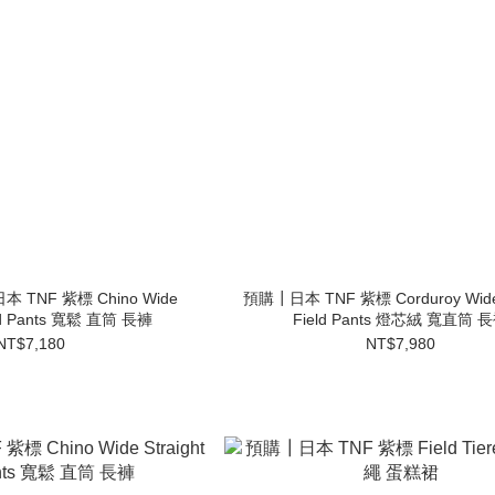
TNF 紫標 Chino Wide
預購┃日本 TNF 紫標 Corduroy Wide 
ield Pants 寬鬆 直筒 長褲
Field Pants 燈芯絨 寬直筒 
NT$7,180
NT$7,980