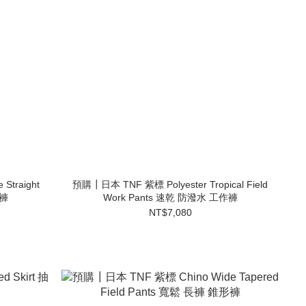
Straight
預購┃日本 TNF 紫標 Polyester Tropical Field
長褲
Work Pants 速乾 防潑水 工作褲
NT$7,080