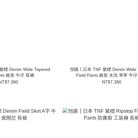
 Denim Wide Tapered
預購┃日本 TNF 紫標 Denim Wide T
Pants 錐形 牛仔 長褲
Field Pants 錐形 水洗 單寧 牛
NT$7,380
NT$7,380