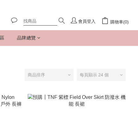
會員登入
購物車(0)
專區
品牌總覽
商品排序
每頁顯示 24 個