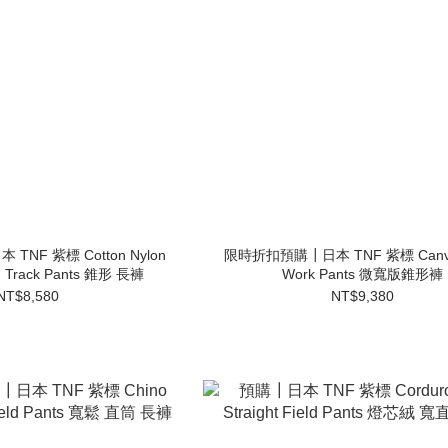
NF 紫標 Cotton Nylon
限時折扣預購┃日本 TNF 紫標 Canvas
ld Track Pants 錐形 長褲
Work Pants 微寬版錐形褲
NT$8,580
NT$9,380