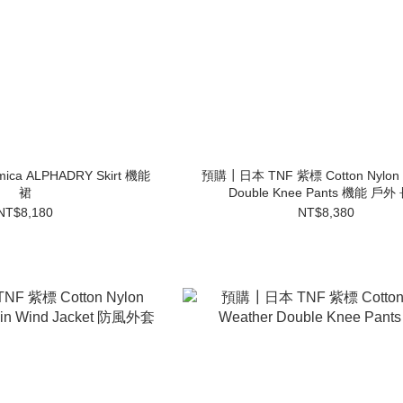
ca ALPHADRY Skirt 機能
預購┃日本 TNF 紫標 Cotton Nylon 
裙
Double Knee Pants 機能 戶外
NT$8,180
NT$8,380