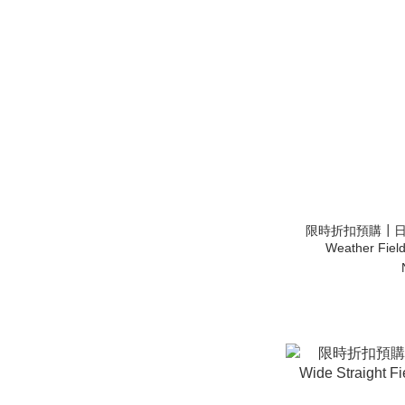
限時折扣預購┃日本 T
Weather Fie