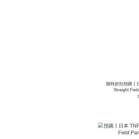
限時折扣預購┃日本 
Straight F