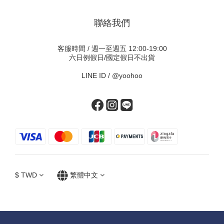
聯絡我們
客服時間 / 週一至週五 12:00-19:00
六日例假日/國定假日不出貨
LINE ID /
@yoohoo
$
TWD
繁體中文