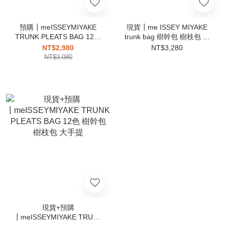
預購┃meISSEYMIYAKE
現貨┃me ISSEY MIYAKE
TRUNK PLEATS BAG 12色
trunk bag 樹幹包 樹枝包 大
樹幹包 樹枝包 小手提
手提
NT$2,980
NT$3,280
NT$3,080
現貨+預購
┃meISSEYMIYAKE TRUNK