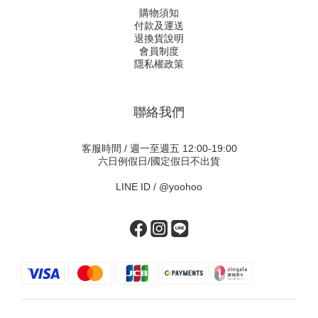
購物須知
付款及運送
退換貨說明
會員制度
隱私權政策
聯絡我們
客服時間 / 週一至週五 12:00-19:00
六日例假日/國定假日不出貨
LINE ID /
@yoohoo