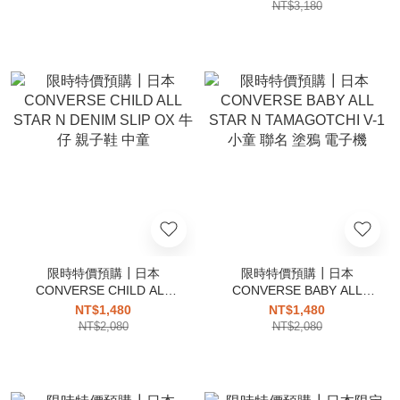
塗鴉 拉鍊 高筒
NT$3,180
限時特價預購┃日本
限時特價預購┃日本
CONVERSE CHILD ALL
CONVERSE BABY ALL
STAR N DENIM SLIP OX 牛
STAR N TAMAGOTCHI V-1
NT$1,480
NT$1,480
仔 親子鞋 中童
小童 聯名 塗鴉 電子機
NT$2,080
NT$2,080