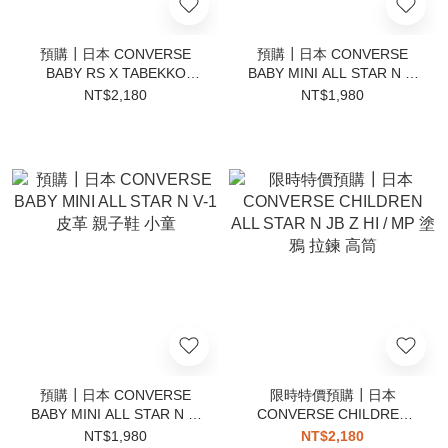
預購┃日本 CONVERSE
預購┃日本 CONVERSE
BABY RS X TABEKKO
BABY MINI ALL STAR N V-
DOUBUTSU 動物餅乾 聯名
1 皮革 親子鞋 小童 黑白
NT$2,180
NT$1,980
款 小童
預購┃日本 CONVERSE
限時特價預購┃日本
BABY MINI ALL STAR N V-
CONVERSE CHILDREN
1 皮革 親子鞋 小童
ALL STAR N JB Z HI / MP
NT$1,980
NT$2,180