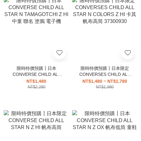
限時特價預購┃日本
限時特價預購┃日本限定
CONVERSE CHILD ALL
CONVERSES CHILD ALL
STAR N TAMAGOTCHI Z
STAR N COLORS Z HI 卡其
NT$1,480
NT$1,480 ~ NT$1,780
HI 中童 聯名 塗鴉 電子機
帆布高筒 37300930
NT$2,280
NT$1,980