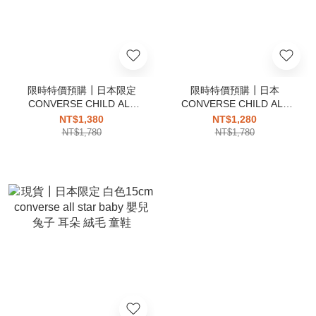
限時特價預購┃日本限定
限時特價預購┃日本
CONVERSE CHILD ALL
CONVERSE CHILD ALL
STAR N Z HI 帆布高筒
STAR N Z OX 帆布低筒 童
NT$1,380
NT$1,280
鞋
NT$1,780
NT$1,780