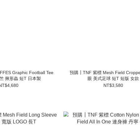
S Graphic Football Tee
預購┃TNF 紫標 Mesh Field Croppe
竺 揪形蟲 短T 日本製
眼 美式足球 短T 短版 女款
NT$4,680
NT$3,580