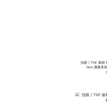
預購┃TNF 紫標 Flow
Skirt 優勝