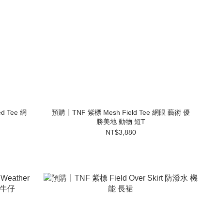
d Tee 網
預購┃TNF 紫標 Mesh Field Tee 網眼 藝術 優
勝美地 動物 短T
NT$3,880