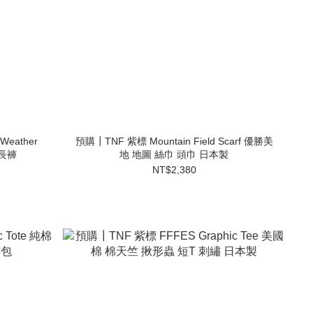
Weather
預購┃TNF 紫標 Mountain Field Scarf 優勝美
 長褲
地 地圖 絲巾 頭巾 日本製
NT$2,380