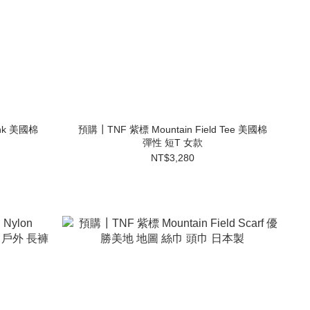
ank 美國棉
預購┃TNF 紫標 Mountain Field Tee 美國棉
彈性 短T 女款
NT$3,280