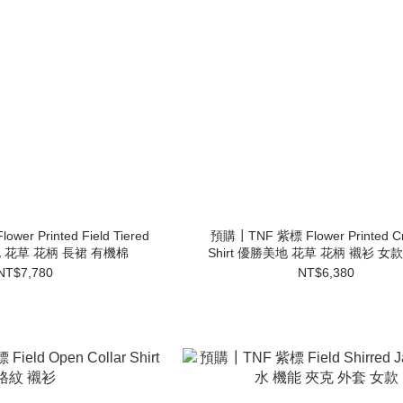
er Printed Field Tiered
預購┃TNF 紫標 Flower Printed C
美地 花草 花柄 長裙 有機棉
Shirt 優勝美地 花草 花柄 襯衫 女
NT$7,780
NT$6,380