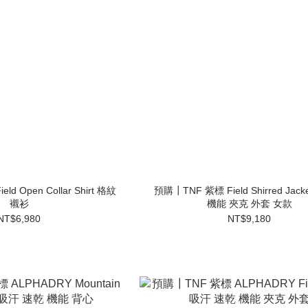
d Open Collar Shirt 格紋
預購┃TNF 紫標 Field Shirred Jac
襯衫
機能 夾克 外套 女款
NT$6,980
NT$9,180