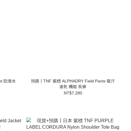
ket 防潑水
預購┃TNF 紫標 ALPHADRY Field Pants 吸汗
速乾 機能 長褲
NT$7,280