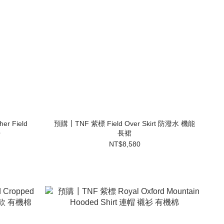
er Field
預購┃TNF 紫標 Field Over Skirt 防潑水 機能
仔
長裙
NT$8,580