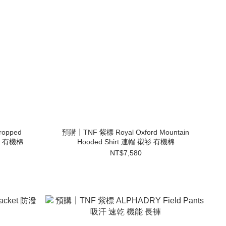
ropped
預購┃TNF 紫標 Royal Oxford Mountain
款 有機棉
Hooded Shirt 連帽 襯衫 有機棉
NT$7,580