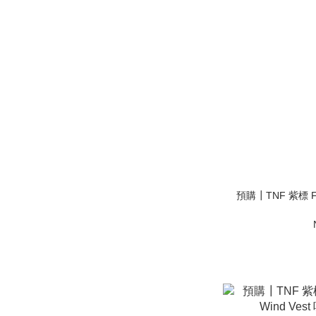
預購┃TNF 紫標 Fiel