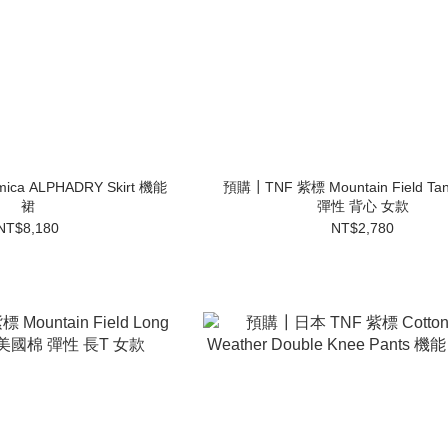
ca ALPHADRY Skirt 機能
預購┃TNF 紫標 Mountain Field T
裙
彈性 背心 女款
NT$8,180
NT$2,780