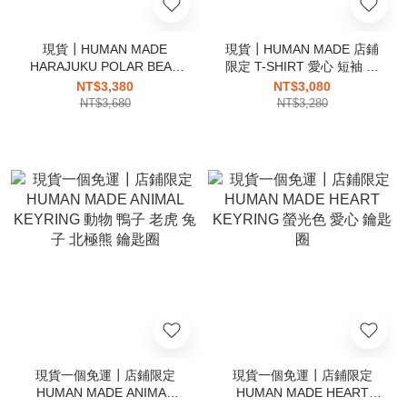
現貨┃HUMAN MADE
現貨┃HUMAN MADE 店鋪
HARAJUKU POLAR BEAR
限定 T-SHIRT 愛心 短袖 短
店鋪限定 口袋短T 北極熊
T
NT$3,380
NT$3,080
NT$3,680
NT$3,280
現貨一個免運┃店鋪限定
現貨一個免運┃店鋪限定
HUMAN MADE ANIMAL
HUMAN MADE HEART