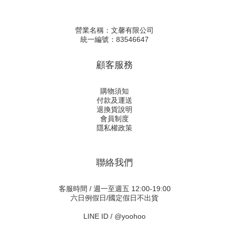
營業名稱：文馨有限公司
統一編號：83546647
顧客服務
購物須知
付款及運送
退換貨說明
會員制度
隱私權政策
聯絡我們
客服時間 / 週一至週五 12:00-19:00
六日例假日/國定假日不出貨
LINE ID /
@yoohoo