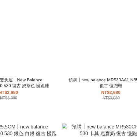
免運┃New Balance
預購┃new balance MR530AA1 N
30 530 復古 奶茶色 慢跑鞋
復古 慢跑鞋
NT$2,680
NT$2,680
NT$3,080
NT$3,080