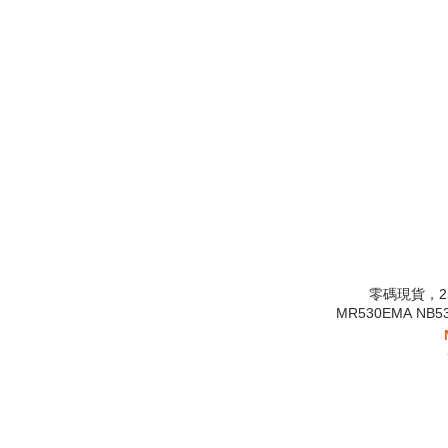
零碼現貨，25.
MR530EMA NB5