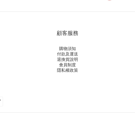
顧客服務
購物須知
付款及運送
退換貨說明
會員制度
隱私權政策