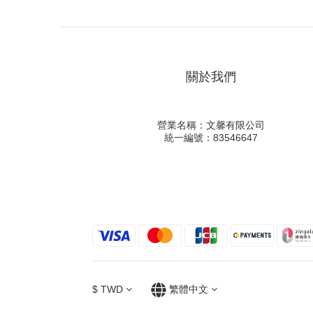
關於我們
營業名稱：文馨有限公司
統一編號：83546647
$
TWD
繁體中文