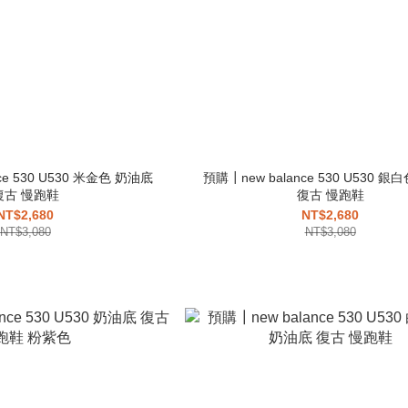
ce 530 U530 米金色 奶油底
預購┃new balance 530 U530 
復古 慢跑鞋
復古 慢跑鞋
NT$2,680
NT$2,680
NT$3,080
NT$3,080