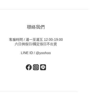
聯絡我們
客服時間 / 週一至週五 12:00-19:00
六日例假日/國定假日不出貨
LINE ID /
@yoohoo