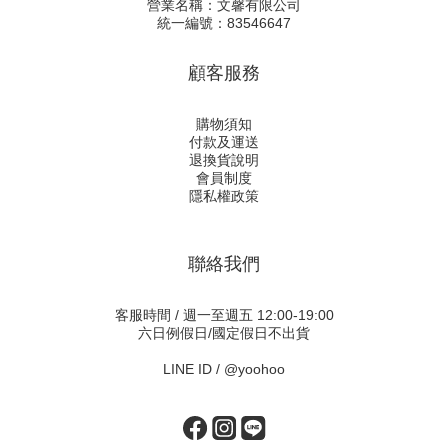
營業名稱：文馨有限公司
統一編號：83546647
顧客服務
購物須知
付款及運送
退換貨說明
會員制度
隱私權政策
聯絡我們
客服時間 / 週一至週五 12:00-19:00
六日例假日/國定假日不出貨
LINE ID /
@yoohoo