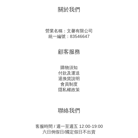
關於我們
營業名稱：文馨有限公司
統一編號：83546647
顧客服務
購物須知
付款及運送
退換貨說明
會員制度
隱私權政策
聯絡我們
客服時間 / 週一至週五 12:00-19:00
六日例假日/國定假日不出貨