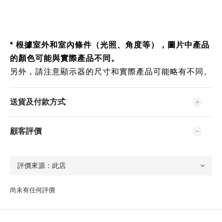
* 根據室外和室內條件（光照、角度等），圖片中產品
的顏色可能與實際產品不同。
另外，請注意顯示器的尺寸和實際產品可能略有不同。
送貨及付款方式
顧客評價
尚未有任何評價