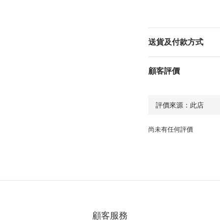
送貨及付款方式
顧客評價
尚未有任何評價
顧客服務