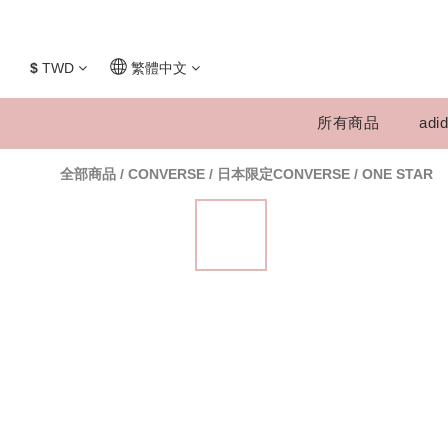
$
TWD
繁體中文
所有商品
adid
全部商品
/
CONVERSE
/
日本限定CONVERSE
/
ONE STAR