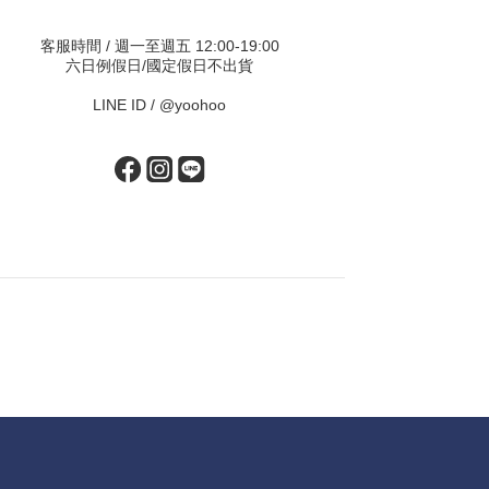
客服時間 / 週一至週五 12:00-19:00
六日例假日/國定假日不出貨
LINE ID /
@yoohoo