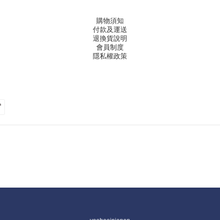
購物須知
付款及運送
退換貨說明
會員制度
隱私權政策