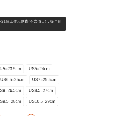
-21個工作天到貨(不含假日)，提早到
4.5=23.5cm
US5=24cm
US6.5=25cm
US7=25.5cm
S8=26.5cm
US8.5=27cm
S9.5=28cm
US10.5=29cm