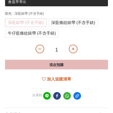
會提早寄出
顏色
: 深藍錶帶 (不含手錶)
深藍錶帶 (不含手錶)
深藍條紋錶帶 (不含手錶)
牛仔藍條紋錶帶 (不含手錶)
現在預購
加入追蹤清單
分享到