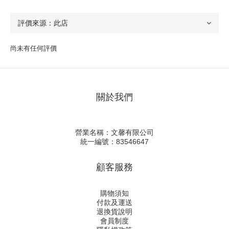
尚未有任何評價
關於我們
營業名稱：文馨有限公司
統一編號：83546647
顧客服務
購物須知
付款及運送
退換貨說明
會員制度