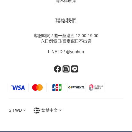
隱私權政策
聯絡我們
客服時間 / 週一至週五 12:00-19:00
六日例假日/國定假日不出貨
LINE ID /
@yoohoo
$
TWD
繁體中文