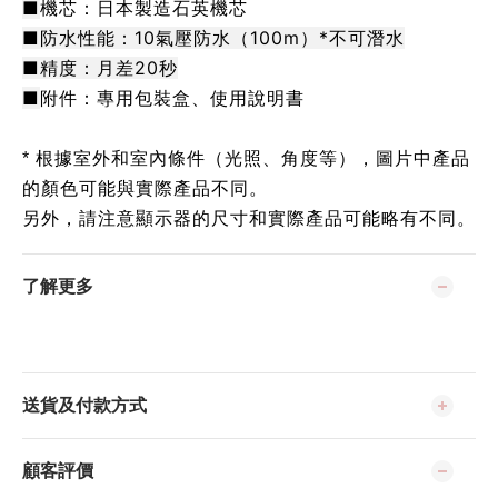
■
機芯：日本製造石英機芯
■防水性能：10氣壓防水（100m）*不可潛水
■精度：月差20秒
■
附件：專用包裝盒、使用說明書
* 根據室外和室內條件（光照、角度等），圖片中產品
的顏色可能與實際產品不同。
另外，請注意顯示器的尺寸和實際產品可能略有不同。
了解更多
送貨及付款方式
顧客評價