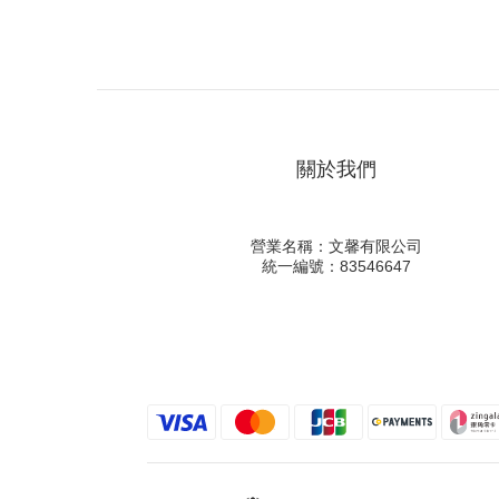
關於我們
營業名稱：文馨有限公司
統一編號：83546647