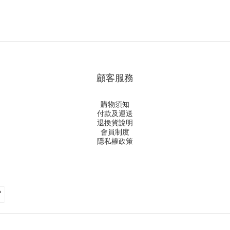
顧客服務
購物須知
付款及運送
退換貨說明
會員制度
隱私權政策