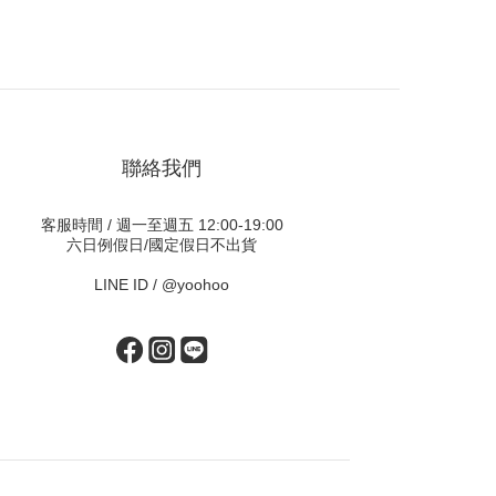
聯絡我們
客服時間 / 週一至週五 12:00-19:00
六日例假日/國定假日不出貨
LINE ID /
@yoohoo