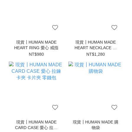
現貨┃HUMAN MADE
現貨┃HUMAN MADE
HEART RING 愛心 戒指
HEART NECKLACE 愛
心 項鍊
NT$980
NT$1,280
現貨┃HUMAN MADE
現貨┃HUMAN MADE 購
CARD CASE 愛心 拉鍊
物袋