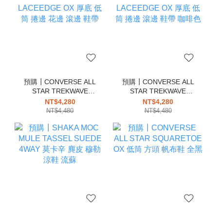
預購┃CONVERSE ALL
預購┃CONVERSE ALL
STAR TREKWAVE
STAR TREKWAVE
LACEEDGE OX 厚底 低
LACEEDGE OX 厚底 低
NT$4,280
NT$4,280
筒 捲邊 花邊 滾邊 鞋帶
筒 捲邊 滾邊 鞋帶 咖啡色
NT$4,480
NT$4,480