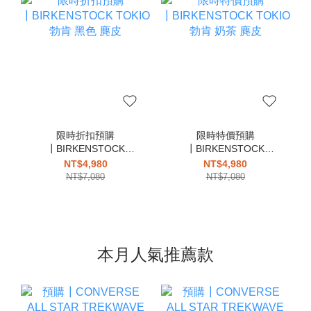
限時折扣預購
限時特價預購
┃BIRKENSTOCK
┃BIRKENSTOCK
TOKIO 勃肯 黑色 麂皮
TOKIO 勃肯 奶茶 麂皮
NT$4,980
NT$4,980
NT$7,080
NT$7,080
本月人氣推薦款