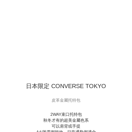
日本限定 CONVERSE TOKYO
皮革金屬托特包
2WAY束口托特包
秋冬才有的超美金屬色系
可以肩背或手提