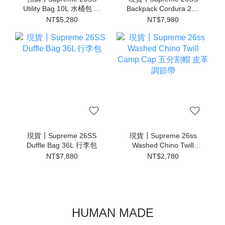
Utility Bag 10L 水桶包 旅
Backpack Cordura 28L
行包
後背包
NT$5,280
NT$7,980
現貨┃Supreme 26SS
現貨┃Supreme 26ss
Duffle Bag 36L 行李包
Washed Chino Twill
Camp Cap 五分割帽 皮
NT$7,880
NT$2,780
革調節帶
HUMAN MADE