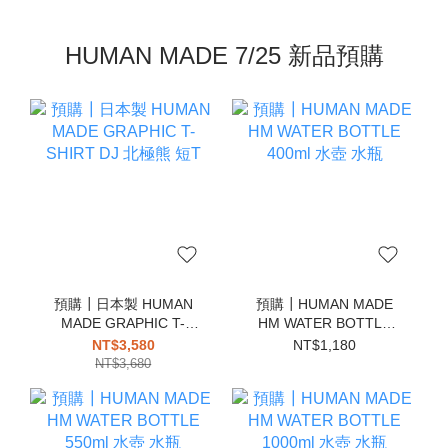
HUMAN MADE 7/25 新品預購
預購┃日本製 HUMAN
預購┃HUMAN MADE
MADE GRAPHIC T-
HM WATER BOTTLE
SHIRT DJ 北極熊 短T
400ml 水壺 水瓶
NT$3,580
NT$1,180
NT$3,680