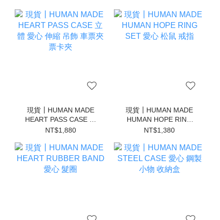
現貨┃HUMAN MADE
現貨┃HUMAN MADE
HEART PASS CASE 立
HUMAN HOPE RING
體 愛心 伸縮 吊飾 車票夾
SET 愛心 松鼠 戒指
NT$1,880
NT$1,380
票卡夾