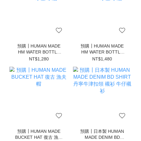
預購┃HUMAN MADE
預購┃HUMAN MADE
HM WATER BOTTLE
HM WATER BOTTLE
550ml 水壺 水瓶
1000ml 水壺 水瓶
NT$1,280
NT$1,480
預購┃HUMAN MADE
預購┃日本製 HUMAN
BUCKET HAT 復古 漁夫
MADE DENIM BD