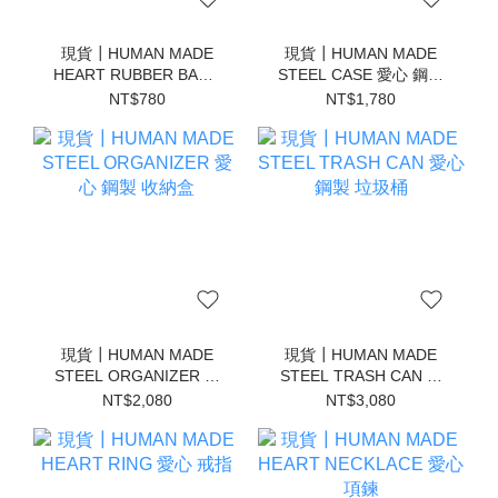
現貨┃HUMAN MADE
現貨┃HUMAN MADE
HEART RUBBER BAND
STEEL CASE 愛心 鋼製
愛心 髮圈
小物 收納盒
NT$780
NT$1,780
現貨┃HUMAN MADE
現貨┃HUMAN MADE
STEEL ORGANIZER 愛
STEEL TRASH CAN 愛
心 鋼製 收納盒
心 鋼製 垃圾桶
NT$2,080
NT$3,080