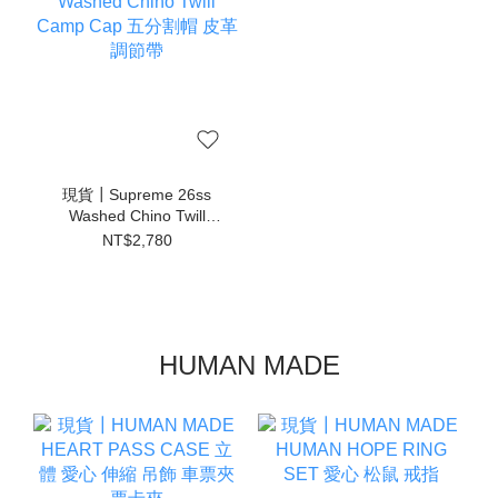
現貨┃Supreme 26ss
Washed Chino Twill
Camp Cap 五分割帽 皮
NT$2,780
革調節帶
HUMAN MADE