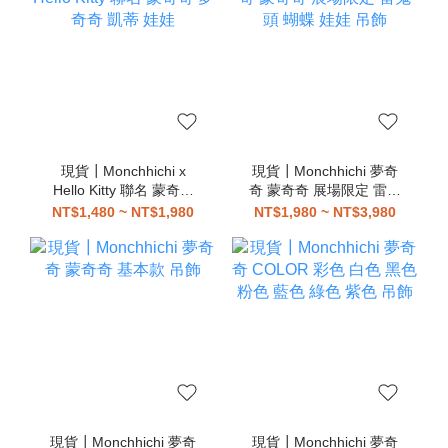
現貨┃Monchhichi x
現貨┃Monchhichi 夢奇
Hello Kitty 聯名 蒙奇奇
奇 蒙奇奇 展場限定 雷鬼
夢奇奇 凱蒂 娃娃
頭 蝴蝶 娃娃 吊飾
NT$1,480 ~ NT$1,980
NT$1,980 ~ NT$3,980
現貨┃Monchhichi 夢奇
現貨┃Monchhichi 夢奇