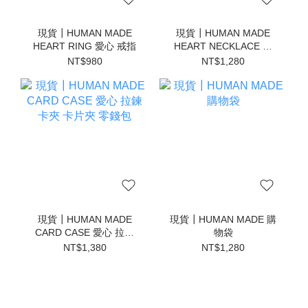
現貨┃HUMAN MADE
現貨┃HUMAN MADE
HEART RING 愛心 戒指
HEART NECKLACE 愛
心 項鍊
NT$980
NT$1,280
現貨┃HUMAN MADE
現貨┃HUMAN MADE 購
CARD CASE 愛心 拉鍊
物袋
卡夾 卡片夾 零錢包
NT$1,380
NT$1,280