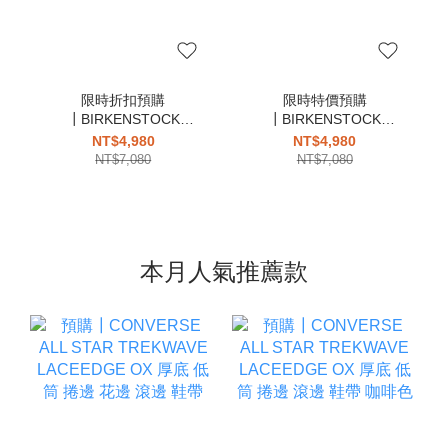
限時折扣預購
限時特價預購
┃BIRKENSTOCK
┃BIRKENSTOCK
TOKIO 勃肯 黑色 麂皮
TOKIO 勃肯 奶茶 麂皮
NT$4,980
NT$4,980
NT$7,080
NT$7,080
本月人氣推薦款