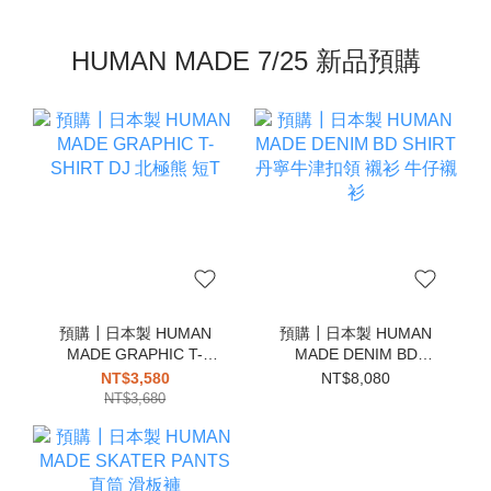
HUMAN MADE 7/25 新品預購
預購┃日本製 HUMAN
預購┃日本製 HUMAN
MADE GRAPHIC T-
MADE DENIM BD
SHIRT DJ 北極熊 短T
SHIRT 丹寧牛津扣領 襯
NT$3,580
NT$8,080
衫 牛仔襯衫
NT$3,680