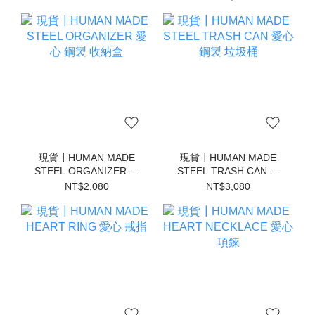
現貨┃HUMAN MADE
現貨┃HUMAN MADE
STEEL ORGANIZER 愛
STEEL TRASH CAN 愛
心 鋼製 收納盒
心 鋼製 垃圾桶
NT$2,080
NT$3,080