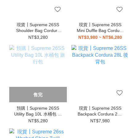
現貨┃Supreme 26SS
現貨┃Supreme 26SS
Shoulder Bag Cordura
Mini Duffle Bag Cordura
2L 側背 小包
4L 側背 手提 小包
NT$3,280
NT$3,980 ~ NT$6,280
售完
預購┃Supreme 26SS
現貨┃Supreme 26SS
Utility Bag 10L 水桶包 旅
Backpack Cordura 28L
行包
後背包
NT$5,280
NT$7,980