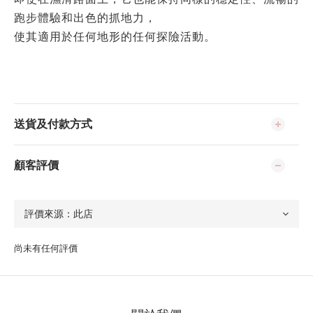
跑步體驗和出色的抓地力，
使其適用於任何地形的任何探險活動。
送貨及付款方式
顧客評價
尚未有任何評價