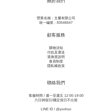
關於我們
營業名稱：文馨有限公司
統一編號：83546647
顧客服務
購物須知
付款及運送
退換貨說明
會員制度
隱私權政策
聯絡我們
客服時間 / 週一至週五 12:00-19:00
六日例假日/國定假日不出貨
LINE ID /
@yoohoo