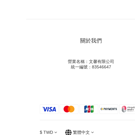
關於我們
營業名稱：文馨有限公司
統一編號：83546647
$
TWD
繁體中文