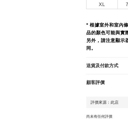
XL
* 根據室外和室內
品的顏色可能與實
另外，請注意顯示
同。
送貨及付款方式
顧客評價
尚未有任何評價