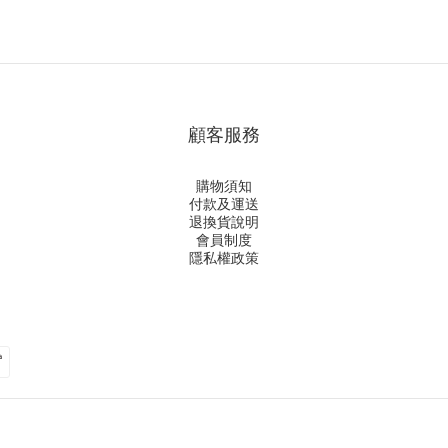
顧客服務
購物須知
付款及運送
退換貨說明
會員制度
隱私權政策