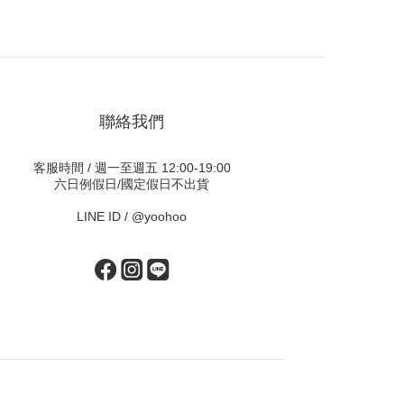
聯絡我們
客服時間 / 週一至週五 12:00-19:00
六日例假日/國定假日不出貨
LINE ID /
@yoohoo