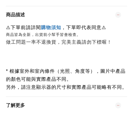
商品描述
⚠️
下單前請詳閱
購物須知
，下單即代表同意
⚠️
商品皆為全新，出貨前小幫手皆會檢查。
做工問題一率不退換貨，完美主義請勿下標喔！
* 根據室外和室內條件（光照、角度等），圖片中產品
的顏色可能與實際產品不同。
另外，請注意顯示器的尺寸和實際產品可能略有不同。
了解更多