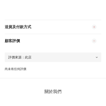
送貨及付款方式
顧客評價
尚未有任何評價
關於我們