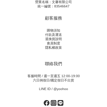
營業名稱：文馨有限公司
統一編號：83546647
顧客服務
購物須知
付款及運送
退換貨說明
會員制度
隱私權政策
聯絡我們
客服時間 / 週一至週五 12:00-19:00
六日例假日/國定假日不出貨
LINE ID /
@yoohoo