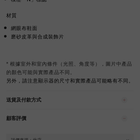
材質
網眼布鞋面
磨砂皮革與合成裝飾片
* 根據室外和室內條件（光照、角度等），圖片中產品
的顏色可能與實際產品不同。
另外，請注意顯示器的尺寸和實際產品可能略有不同。
送貨及付款方式
顧客評價