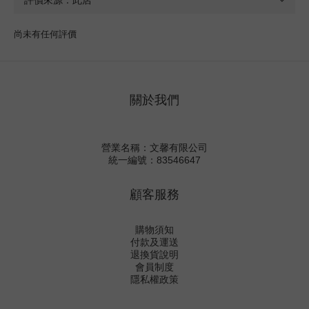
尚未有任何評價
關於我們
營業名稱：文馨有限公司
統一編號：83546647
顧客服務
購物須知
付款及運送
退換貨說明
會員制度
隱私權政策