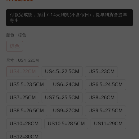
付款完成後，預計7-14天到貨(不含假日)，提早到貨會提早
寄出
顏色
: 棕色
棕色
尺寸
: US4=22CM
US4=22CM
US4.5=22.5CM
US5=23CM
US5.5=23.5CM
US6=24CM
US6.5=24.5CM
US7=25CM
US7.5=25.5CM
US8=26CM
US8.5=26.5CM
US9=27CM
US9.5=27.5CM
US10=28CM
US10.5=28.5CM
US11=29CM
US12=30CM