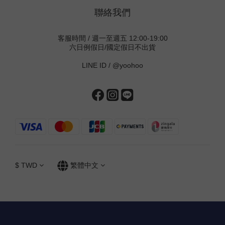
聯絡我們
客服時間 / 週一至週五 12:00-19:00
六日例假日/國定假日不出貨
LINE ID /
@yoohoo
$
TWD
繁體中文