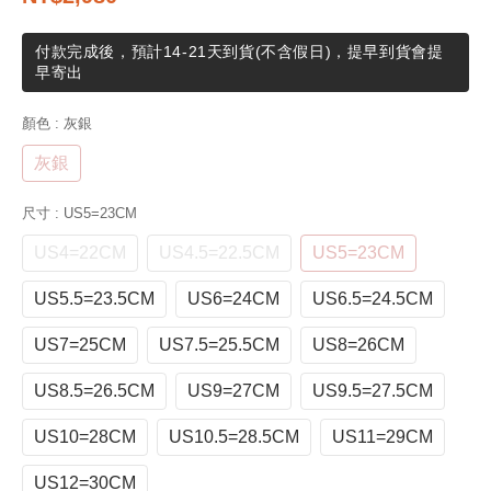
付款完成後，預計14-21天到貨(不含假日)，提早到貨會提
早寄出
顏色
: 灰銀
灰銀
尺寸
: US5=23CM
US4=22CM
US4.5=22.5CM
US5=23CM
US5.5=23.5CM
US6=24CM
US6.5=24.5CM
US7=25CM
US7.5=25.5CM
US8=26CM
US8.5=26.5CM
US9=27CM
US9.5=27.5CM
US10=28CM
US10.5=28.5CM
US11=29CM
US12=30CM