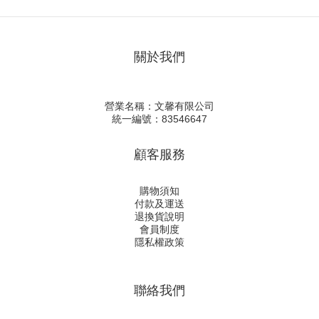
關於我們
營業名稱：文馨有限公司
統一編號：83546647
顧客服務
購物須知
付款及運送
退換貨說明
會員制度
隱私權政策
聯絡我們