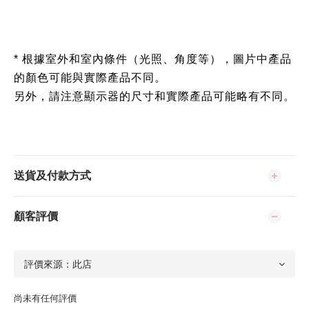
* 根據室外和室內條件（光照、角度等），圖片中產品
的顏色可能與實際產品不同。
另外，請注意顯示器的尺寸和實際產品可能略有不同。
送貨及付款方式
顧客評價
尚未有任何評價