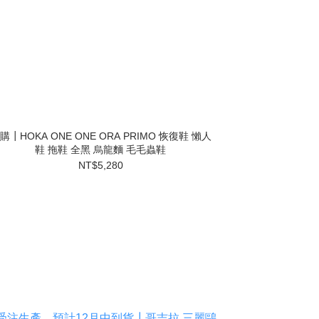
購┃HOKA ONE ONE ORA PRIMO 恢復鞋 懶人
鞋 拖鞋 全黑 烏龍麵 毛毛蟲鞋
NT$5,280