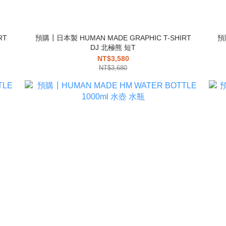
RT
預購┃日本製 HUMAN MADE GRAPHIC T-SHIRT
預
DJ 北極熊 短T
NT$3,580
NT$3,680