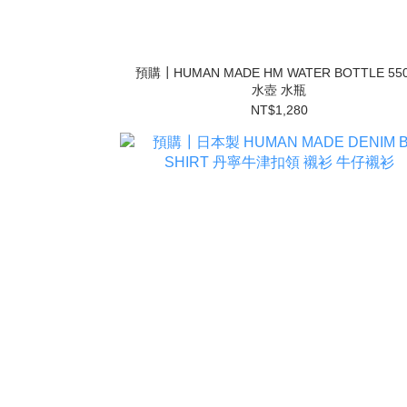
預購┃HUMAN MADE HM WATER BOTTLE 550
水壺 水瓶
NT$1,280