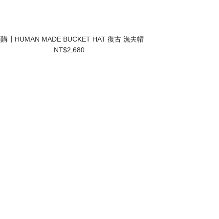
購┃HUMAN MADE BUCKET HAT 復古 漁夫帽
NT$2,680