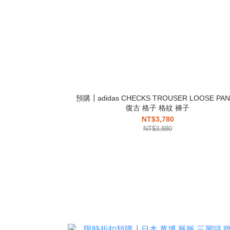
預購┃adidas CHECKS TROUSER LOOSE PA
復古 格子 格紋 褲子
NT$3,780
NT$3,880