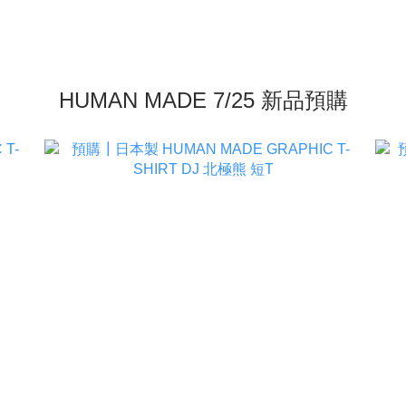
HUMAN MADE 7/25 新品預購