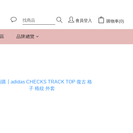
會員登入
購物車(0)
專區
品牌總覽