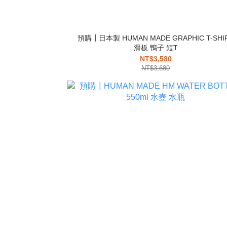
預購┃日本製 HUMAN MADE GRAPHIC T-SHI
滑板 鴨子 短T
NT$3,580
NT$3,680