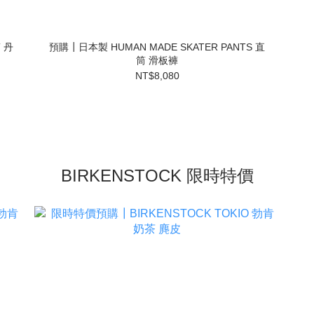
 丹
預購┃日本製 HUMAN MADE SKATER PANTS 直
筒 滑板褲
NT$8,080
BIRKENSTOCK 限時特價