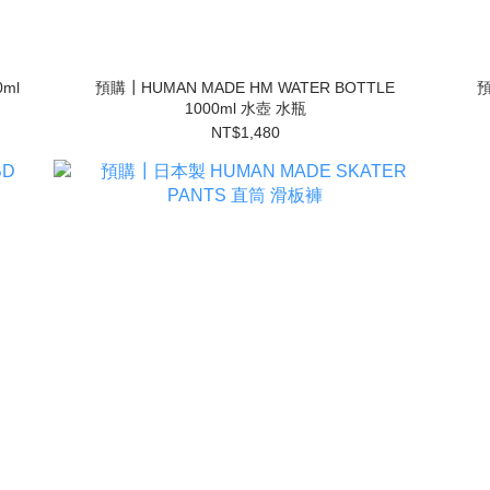
ml
預購┃HUMAN MADE HM WATER BOTTLE
預
1000ml 水壺 水瓶
NT$1,480