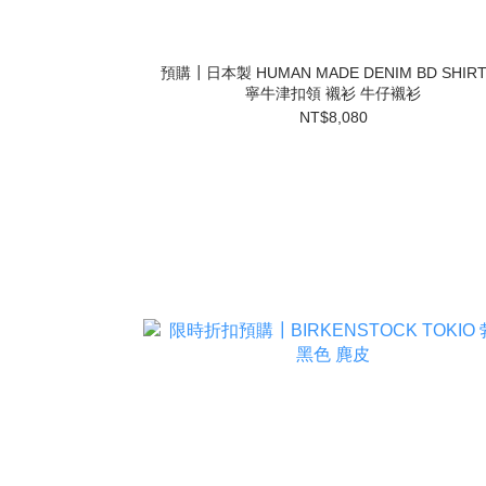
預購┃日本製 HUMAN MADE DENIM BD SHIRT
寧牛津扣領 襯衫 牛仔襯衫
NT$8,080